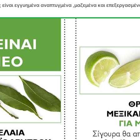
ς είναι εγγυημένα αναπτυγμένα ,μαζεμένα και επεξεργασμέν