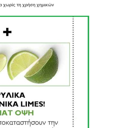
α χωρίς τη χρήση χημικών