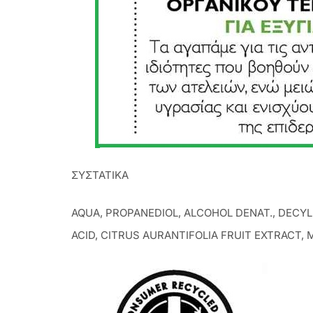
ΣΥΣΤΑΤΙΚΑ
AQUA, PROPANEDIOL, ALCOHOL DENAT., DECYL
ACID, CITRUS AURANTIFOLIA FRUIT EXTRACT,