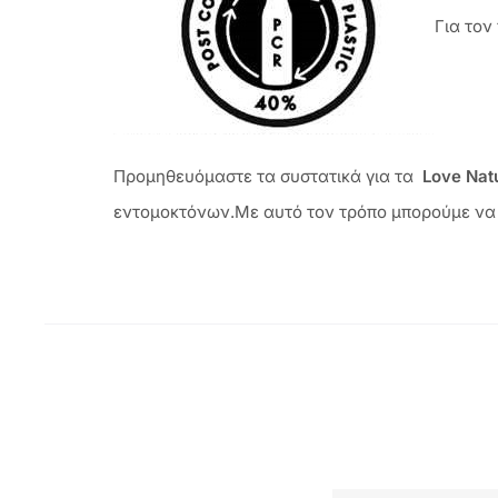
Για τον
Προμηθευόμαστε τα συστατικά για τα
Love Nat
εντομοκτόνων.Με αυτό τον τρόπο μπορούμε να δ