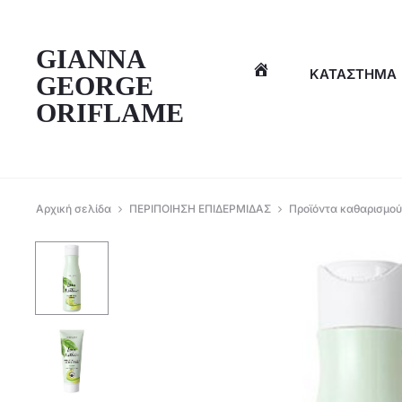
η
GIANNA
ΚΑΤΆΣΤΗΜΑ
GEORGE
ORIFLAME
Αρχική σελίδα
ΠΕΡΙΠΟΙΗΣΗ ΕΠΙΔΕΡΜΙΔΑΣ
Προϊόντα καθαρισμού