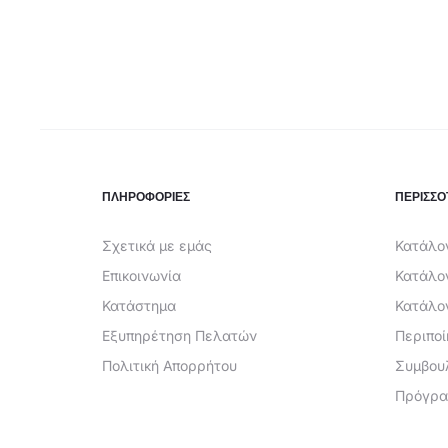
ΠΛΗΡΟΦΟΡΙΕΣ
ΠΕΡΙΣΣΟ
Σχετικά με εμάς
Κατάλογ
Επικοινωνία
Κατάλο
Κατάστημα
Κατάλο
Εξυπηρέτηση Πελατών
Περιπο
Πολιτική Απορρήτου
Συμβου
Πρόγρα