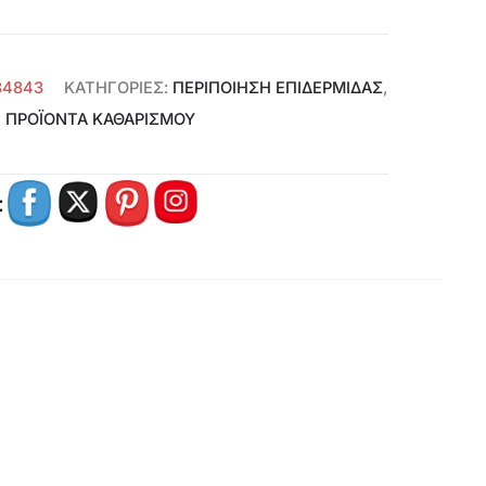
34843
ΚΑΤΗΓΟΡΊΕΣ:
ΠΕΡΙΠΟΙΗΣΗ ΕΠΙΔΕΡΜΙΔΑΣ
,
ΠΡΟΪΌΝΤΑ ΚΑΘΑΡΙΣΜΟΎ
: