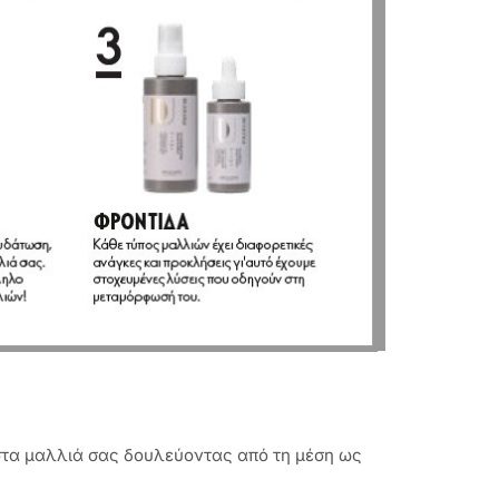
 στα μαλλιά σας δουλεύοντας από τη μέση ως