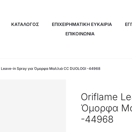
ΚΑΤΑΛΟΓΟΣ
ΕΠΙΧΕΙΡΗΜΑΤΙΚΗ ΕΥΚΑΙΡΙΑ
ΕΓ
ΕΠΙΚΟΙΝΩΝΙΑ
e Leave-in Spray για Όμορφα Μαλλιά CC DUOLOGI -44968
Oriflame Le
Όμορφα Μα
-44968