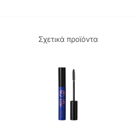
Σχετικά προϊόντα