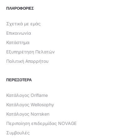
ΠΛΗΡΟΦΟΡΙΕΣ
Σχετικά με εμάς
Επικοινωνία
Κατάστημα
Εξυπηρέτηση Πελατών
Πολιτική Απορρήτου
ΠΕΡΙΣΣΟΤΕΡΑ
Κατάλογος Oriflame
Κατάλογος Wellosophy
Κατάλογος Norrsken
Περιποίηση επιδερμίδας NOVAGE
Συμβουλές