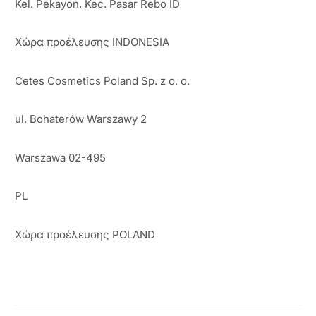
Kel. Pekayon, Kec. Pasar Rebo ID
Χώρα προέλευσης INDONESIA
Cetes Cosmetics Poland Sp. z o. o.
ul. Bohaterów Warszawy 2
Warszawa 02-495
PL
Χώρα προέλευσης POLAND