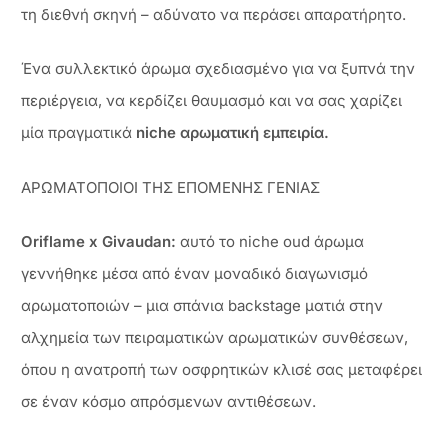
τη διεθνή σκηνή – αδύνατο να περάσει απαρατήρητο.
Ένα συλλεκτικό άρωμα σχεδιασμένο για να ξυπνά την
περιέργεια, να κερδίζει θαυμασμό και να σας χαρίζει
μία πραγματικά
niche αρωματική εμπειρία.
ΑΡΩΜΑΤΟΠΟΙΟΙ ΤΗΣ ΕΠΟΜΕΝΗΣ ΓΕΝΙΑΣ
Oriflame x Givaudan:
αυτό το niche oud άρωμα
γεννήθηκε μέσα από έναν μοναδικό διαγωνισμό
αρωματοποιών – μια σπάνια backstage ματιά στην
αλχημεία των πειραματικών αρωματικών συνθέσεων,
όπου η ανατροπή των οσφρητικών κλισέ σας μεταφέρει
σε έναν κόσμο απρόσμενων αντιθέσεων.