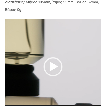
Διαστάσεις: Μήκος 105mm, Ύψος 55mm, Βάθος 62mm,
Βάρος 0g
Πρόγραμμα
Αναπαραγωγής
Βίντεο