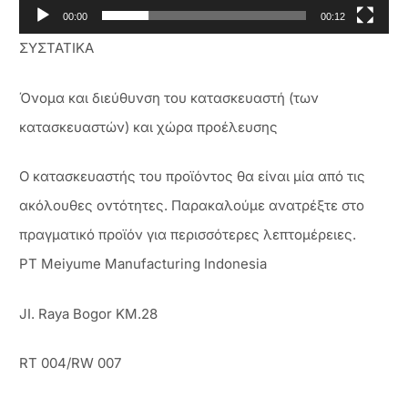
00:00
00:12
ΣΥΣΤΑΤΙΚΑ
Όνομα και διεύθυνση του κατασκευαστή (των
κατασκευαστών) και χώρα προέλευσης
Ο κατασκευαστής του προϊόντος θα είναι μία από τις
ακόλουθες οντότητες. Παρακαλούμε ανατρέξτε στο
πραγματικό προϊόν για περισσότερες λεπτομέρειες.
PT Meiyume Manufacturing Indonesia
JI. Raya Bogor KM.28
RT 004/RW 007