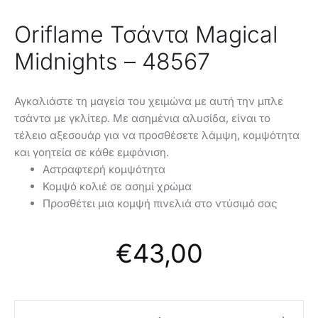
Oriflame Τσάντα Magical
Midnights – 48567
Αγκαλιάστε τη μαγεία του χειμώνα με αυτή την μπλε
τσάντα με γκλίτερ. Με ασημένια αλυσίδα, είναι το
τέλειο αξεσουάρ για να προσθέσετε λάμψη, κομψότητα
και γοητεία σε κάθε εμφάνιση.
Αστραφτερή κομψότητα
Κομψό κολιέ σε ασημί χρώμα
Προσθέτει μια κομψή πινελιά στο ντύσιμό σας
€
43,00
Oriflame