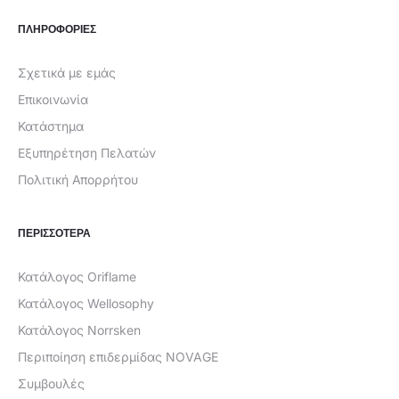
ΠΛΗΡΟΦΟΡΙΕΣ
Σχετικά με εμάς
Επικοινωνία
Κατάστημα
Εξυπηρέτηση Πελατών
Πολιτική Απορρήτου
ΠΕΡΙΣΣΟΤΕΡΑ
Κατάλογος Oriflame
Κατάλογος Wellosophy
Κατάλογος Norrsken
Περιποίηση επιδερμίδας NOVAGE
Συμβουλές