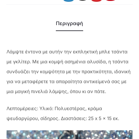
Περιγραφή
Λάμψτε έντονα με αυτήν την εκπληκτική μπλε τσάντα
με γκλίτερ. Με μια κομψή ασημένια αλυσίδα, η τσάντα
συνδυάζει την κομψότητα με την πρακτικότητα, ιδανική
για να μεταφέρετε τα απαραίτητα αντικείμενά σας με
μια μαγική πινελιά λάμψης, όπου κι αν πάτε.
Λεπτομέρειες: Υλικό: Πολυεστέρας, κράμα
ψευδαργύρου, σίδηρος. Διαστάσεις: 25 x 5 x 15 εκ.
Πρόγραμμα