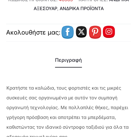
ΑΞΕΣΟΥΑΡ
,
ΑΝΔΡΙΚΑ ΠΡΟΪΟΝΤΑ
Ακολουθήστε μας:
Περιγραφή
Κρατήστε τα καλώδια, τους φορτιστές και τις μικρές
συσκευές σας οργανωμένα με αυτόν τον συμπαγή
οργανωτή τεχνολογίας. Με πολλαπλές θήκες, παρέχει
γρήγορη πρόσβαση και αποτρέπει τα μπερδέματα,
καθιστώντας τον ιδανικό σύντροφο ταξιδιού για όλα τα
αξεσουάρ τεχνολογίας σας.