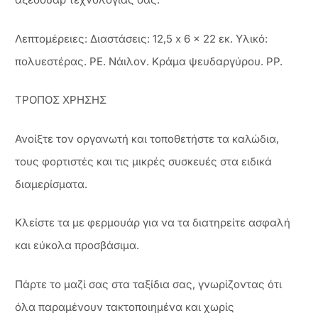
Λεπτομέρειες: Διαστάσεις: 12,5 x 6 x 22 εκ. Υλικό:
πολυεστέρας. PE. Νάιλον. Κράμα ψευδαργύρου. PP.
ΤΡΟΠΟΣ ΧΡΗΣΗΣ
Ανοίξτε τον οργανωτή και τοποθετήστε τα καλώδια,
τους φορτιστές και τις μικρές συσκευές στα ειδικά
διαμερίσματα.
Κλείστε τα με φερμουάρ για να τα διατηρείτε ασφαλή
και εύκολα προσβάσιμα.
Πάρτε το μαζί σας στα ταξίδια σας, γνωρίζοντας ότι
όλα παραμένουν τακτοποιημένα και χωρίς