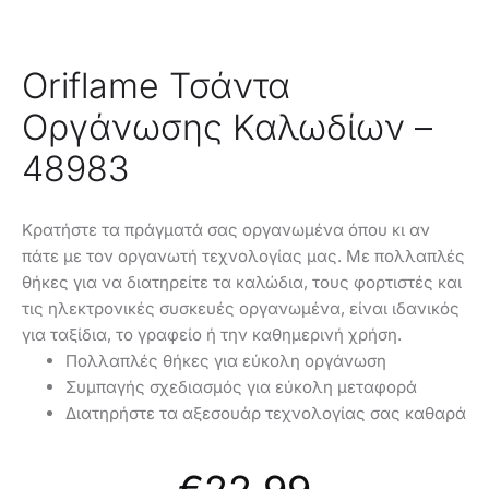
Oriflame Τσάντα
Οργάνωσης Καλωδίων –
48983
Κρατήστε τα πράγματά σας οργανωμένα όπου κι αν
πάτε με τον οργανωτή τεχνολογίας μας. Με πολλαπλές
θήκες για να διατηρείτε τα καλώδια, τους φορτιστές και
τις ηλεκτρονικές συσκευές οργανωμένα, είναι ιδανικός
για ταξίδια, το γραφείο ή την καθημερινή χρήση.
Πολλαπλές θήκες για εύκολη οργάνωση
Συμπαγής σχεδιασμός για εύκολη μεταφορά
Διατηρήστε τα αξεσουάρ τεχνολογίας σας καθαρά