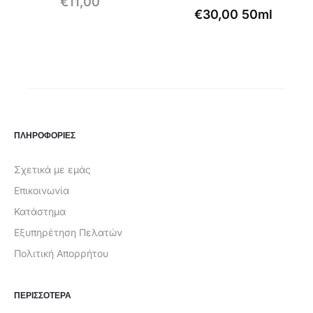
€
11,00
€
30,00
50ml
ΠΛΗΡΟΦΟΡΙΕΣ
Σχετικά με εμάς
Επικοινωνία
Κατάστημα
Εξυπηρέτηση Πελατών
Πολιτική Απορρήτου
ΠΕΡΙΣΣΟΤΕΡΑ