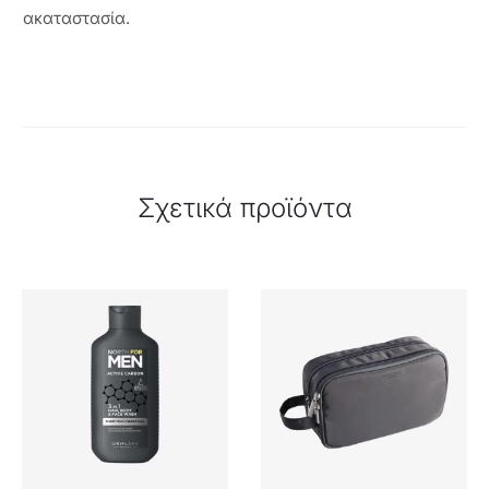
ακαταστασία.
Σχετικά προϊόντα