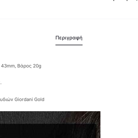
Περιγραφή
 43mm, Βάρος 20g
.
υδιών Giordani Gold