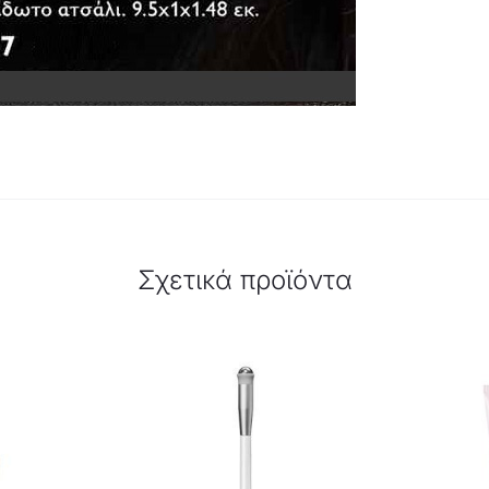
Σχετικά προϊόντα