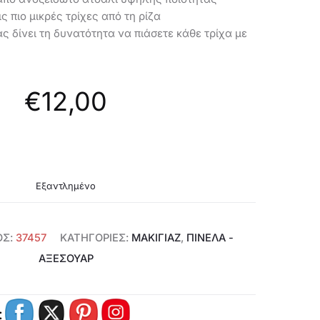
ις πιο μικρές τρίχες από τη ρίζα
ς δίνει τη δυνατότητα να πιάσετε κάθε τρίχα με
€
12,00
Εξαντλημένο
ΟΣ:
37457
ΚΑΤΗΓΟΡΊΕΣ:
ΜΑΚΙΓΙΑΖ
,
ΠΙΝΈΛΑ -
ΑΞΕΣΟΥΑΡ
: