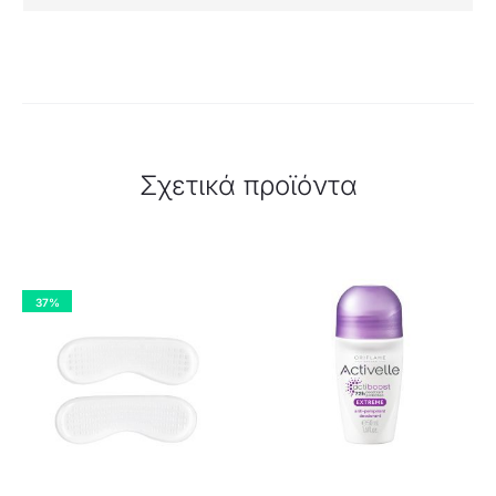
Σχετικά προϊόντα
37%