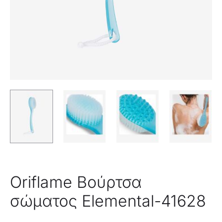
Oriflame Βούρτσα
σώματος Elemental-41628