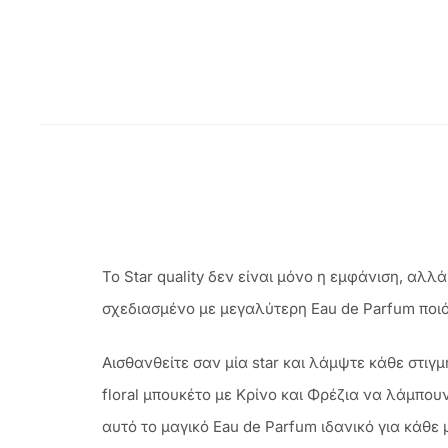
Το Star quality δεν είναι μόνο η εμφάνιση, αλλ
σχεδιασμένο με μεγαλύτερη Eau de Parfum ποι
Αισθανθείτε σαν μία star και λάμψτε κάθε στιγμ
floral μπουκέτο με Κρίνο και Φρέζια να λάμπο
αυτό το μαγικό Eau de Parfum ιδανικό για κάθε 