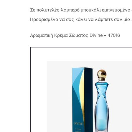
Σε πολυτελές λαμπερό μπουκάλι εμπνευσμένο α
Προορισμένο να σας κάνει να λάμπετε σαν μία s
Αρωματική Κρέμα Σώματος Divine – 47016