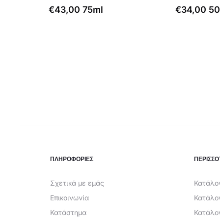
€
43,00
75ml
€
34,00
50
ΠΛΗΡΟΦΟΡΙΕΣ
ΠΕΡΙΣΣΟ
Σχετικά με εμάς
Κατάλογ
Επικοινωνία
Κατάλο
Κατάστημα
Κατάλο