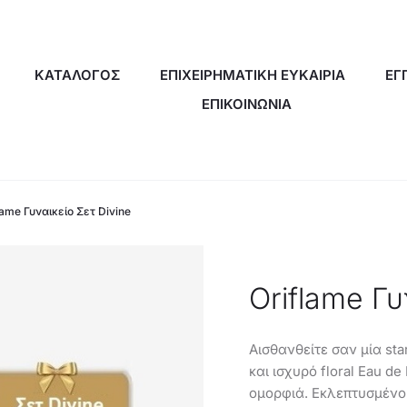
ΚΑΤΑΛΟΓΟΣ
ΕΠΙΧΕΙΡΗΜΑΤΙΚΗ ΕΥΚΑΙΡΙΑ
ΕΓ
ΕΠΙΚΟΙΝΩΝΙΑ
lame Γυναικείο Σετ Divine
Oriflame Γυ
Αισθανθείτε σαν μία sta
και ισχυρό floral Eau de
ομορφιά. Εκλεπτυσμένο 