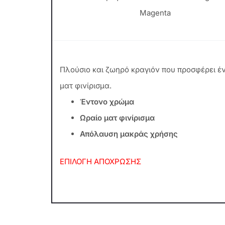
Magenta
Πλούσιο και ζωηρό κραγιόν που προσφέρει έ
ματ φινίρισμα.
Έντονο χρώμα
Ωραίο ματ φινίρισμα
Απόλαυση μακράς χρήσης
ΕΠΙΛΟΓΗ ΑΠΟΧΡΩΣΗΣ