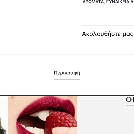
ΑΡΩΜΑΤΑ
,
ΓΥΝΑΙΚΕΊΑ 
Ακολουθήστε μας
Περιγραφή