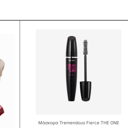
Μάσκαρα Tremendous Fierce THE ONE