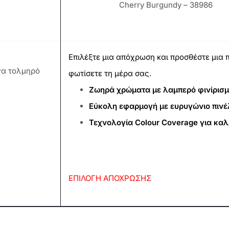
Cherry Burgundy – 38986
Επιλέξτε μια απόχρωση και προσθέστε μια 
να τολμηρό
φωτίσετε τη μέρα σας.
Ζωηρά χρώματα με λαμπερό φινίρισ
Εύκολη εφαρμογή με ευρυγώνιο πινέ
Τεχνολογία Colour Coverage για κα
ΕΠΙΛΟΓΗ ΑΠΟΧΡΩΣΗΣ