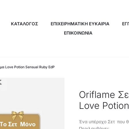
ΚΑΤΑΛΟΓΟΣ
ΕΠΙΧΕΙΡΗΜΑΤΙΚΗ ΕΥΚΑΙΡΙΑ
ΕΓ
ΕΠΙΚΟΙΝΩΝΙΑ
μα Love Potion Sensual Ruby EdP
Oriflame Σ
Love Potio
Ένα υπέροχο Σετ που θ
Περιλαμβάνει: