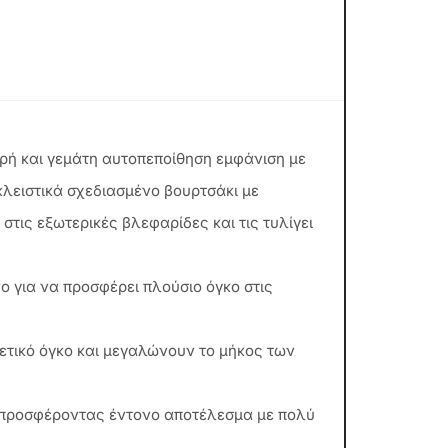
ρή και γεμάτη αυτοπεποίθηση εμφάνιση με
κλειστικά σχεδιασμένο βουρτσάκι με
τις εξωτερικές βλεφαρίδες και τις τυλίγει
νο για να προσφέρει πλούσιο όγκο στις
ρετικό όγκο και μεγαλώνουν το μήκος των
α προσφέροντας έντονο αποτέλεσμα με πολύ