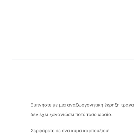
Ξυπνήστε με μια αναζωογονητική έκρηξη τραγα
δεν έχει ξανανιώσει ποτέ τόσο ωραία.
Σερφάρετε σε ένα κύμα καρπουζιού!