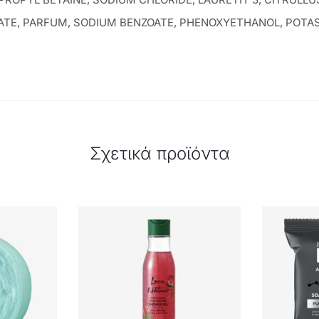
TE, PARFUM, SODIUM BENZOATE, PHENOXYETHANOL, POTASSIUM
Σχετικά προϊόντα