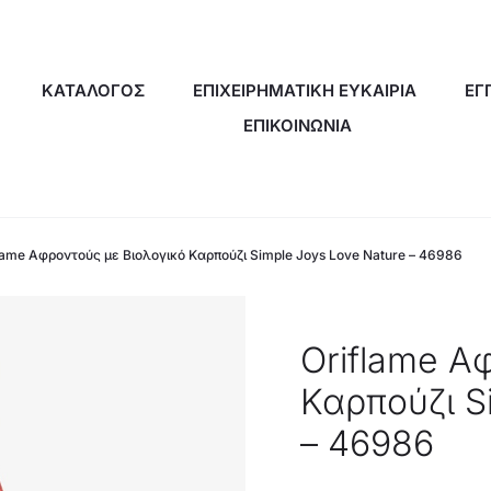
ΚΑΤΑΛΟΓΟΣ
ΕΠΙΧΕΙΡΗΜΑΤΙΚΗ ΕΥΚΑΙΡΙΑ
ΕΓ
ΕΠΙΚΟΙΝΩΝΙΑ
lame Αφροντούς με Βιολογικό Καρπούζι Simple Joys Love Nature – 46986
Oriflame Α
Καρπούζι S
– 46986