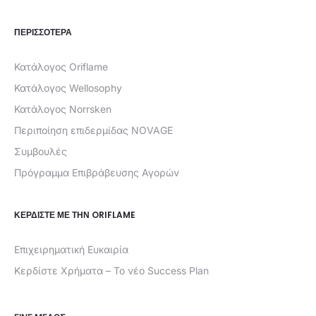
ΠΕΡΙΣΣΟΤΕΡΑ
Κατάλογος Oriflame
Κατάλογος Wellosophy
Κατάλογος Norrsken
Περιποίηση επιδερμίδας NOVAGE
Συμβουλές
Πρόγραμμα Επιβράβευσης Αγορών
ΚΕΡΔΊΣΤΕ ΜΕ ΤΗΝ ORIFLAME
Επιχειρηματική Ευκαιρία
Κερδίστε Χρήματα – Το νέο Success Plan