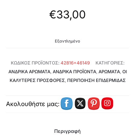
€
33,00
Εξαντλημένο
ΚΩΔΙΚΌΣ ΠΡΟΪΌΝΤΟΣ:
42816+46149
ΚΑΤΗΓΟΡΊΕΣ:
ΑΝΔΡΙΚΆ ΑΡΏΜΑΤΑ
,
ΑΝΔΡΙΚΑ ΠΡΟΪΟΝΤΑ
,
ΑΡΩΜΑΤΑ
,
ΟΙ
ΚΑΛΥΤΕΡΕΣ ΠΡΟΣΦΟΡΕΣ
,
ΠΕΡΙΠΟΊΗΣΗ ΕΠΙΔΕΡΜΊΔΑΣ
Ακολουθήστε μας:
Περιγραφή