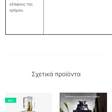
εδάφους της
ερήμου.
Σχετικά προϊόντα
40%