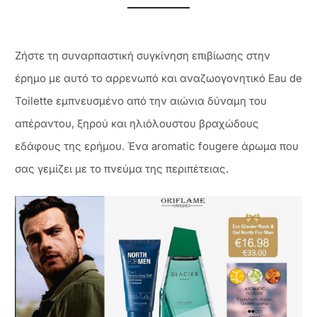
Ζήστε τη συναρπαστική συγκίνηση επιβίωσης στην
έρημο με αυτό το αρρενωπό και αναζωογονητικό Eau de
Toilette εμπνευσμένο από την αιώνια δύναμη του
απέραντου, ξηρού και ηλιόλουστου βραχώδους
εδάφους της ερήμου. Ένα aromatic fougere άρωμα που
σας γεμίζει με το πνεύμα της περιπέτειας.