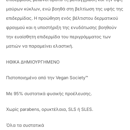
μαύρων κύκλων, ενώ βοηθά στη βελτίωση της υφής της
επιδερμίδας. Η προώθηση ενός βέλτιστου δερματικού
φραγμού και η υποστήριξη της ενυδάτωσης βοηθούν
την ευαίσθητη επιδερμίδα του περιγράμματος των
ματιών να παραμείνει ελαστική.
ΗΘΙΚΑ ΔΗΜΙΟΥΡΓΗΜΕΝΟ
Πιστοποιημένο από την Vegan Society™
Με 95% συστατικά φυσικής προέλευσης.
Χωρίς parabens, ορυκτέλαια, SLS ή SLES.
Όλα τα συστατικά