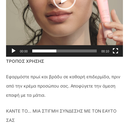
00:00
00:10
ΤΡΟΠΟΣ ΧΡΗΣΗΣ
Εφαρμόστε πρωί και βράδυ σε καθαρή επιδερμίδα, πριν
από την κρέμα προσώπου σας. Αποφύγετε την άμεση
επαφή με τα μάτια.
ΚΑΝΤΕ ΤΟ… ΜΙΑ ΣΤΙΓΜΗ ΣΥΝΔΕΣΗΣ ΜΕ ΤΟΝ ΕΑΥΤΟ
ΣΑΣ