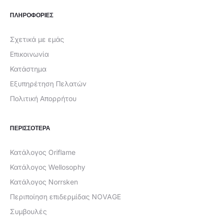
ΠΛΗΡΟΦΟΡΙΕΣ
Σχετικά με εμάς
Επικοινωνία
Κατάστημα
Εξυπηρέτηση Πελατών
Πολιτική Απορρήτου
ΠΕΡΙΣΣΟΤΕΡΑ
Κατάλογος Oriflame
Κατάλογος Wellosophy
Κατάλογος Norrsken
Περιποίηση επιδερμίδας NOVAGE
Συμβουλές