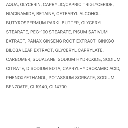
AQUA, GLYCERIN, CAPRYLIC/CAPRIC TRIGLYCERIDE,
NIACINAMIDE, BETAINE, CETEARYL ALCOHOL,
BUTYROSPERMUM PARKII BUTTER, GLYCERYL
STEARATE, PEG-100 STEARATE, PISUM SATIVUM
EXTRACT, PANAX GINSENG ROOT EXTRACT, GINKGO
BILOBA LEAF EXTRACT, GLYCERYL CAPRYLATE,
CARBOMER, SQUALANE, SODIUM HYDROXIDE, SODIUM
CITRATE, DISODIUM EDTA, CAPRYLHYDROXAMIC ACID,
PHENOXYETHANOL, POTASSIUM SORBATE, SODIUM
BENZOATE, CI 19140, CI 14700