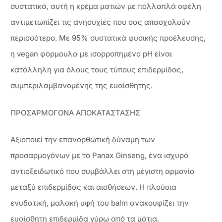
συστατικά, αυτή η κρέμα ματιών με πολλαπλά οφέλη
αντιμετωπίζει τις ανησυχίες που σας απασχολούν
περισσότερο. Με 95% συστατικά φυσικής προέλευσης,
η vegan φόρμουλα με ισορροπημένο pH είναι
κατάλληλη για όλους τους τύπους επιδερμίδας,
συμπεριλαμβανομένης της ευαίσθητης.
ΠΡΟΣΑΡΜΟΓΟΝΑ ΑΠΟΚΑΤΑΣΤΑΣΗΣ
Αξιοποιεί την επανορθωτική δύναμη των
προσαρμογόνων με το Panax Ginseng, ένα ισχυρό
αντιοξειδωτικό που συμβάλλει στη μέγιστη αρμονία
μεταξύ επιδερμίδας και αισθήσεων. Η πλούσια
ενυδατική, μαλακή υφή του balm ανακουφίζει την
ευαίσθητη επιδερμίδα γύρω από τα μάτια.