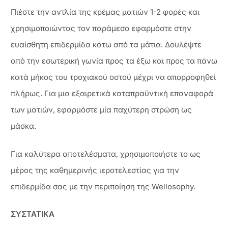
Πιέστε την αντλία της κρέμας ματιών 1-2 φορές και
χρησιμοποιώντας τον παράμεσο εφαρμόστε στην
ευαίσθητη επιδερμίδα κάτω από τα μάτια. Δουλέψτε
από την εσωτερική γωνία προς τα έξω και προς τα πάνω
κατά μήκος του τροχιακού οστού μέχρι να απορροφηθεί
πλήρως. Για μια εξαιρετικά καταπραϋντική επαναφορά
των ματιών, εφαρμόστε μία παχύτερη στρώση ως
μάσκα.
Για καλύτερα αποτελέσματα, χρησιμοποιήστε το ως
μέρος της καθημερινής ιεροτελεστίας για την
επιδερμίδα σας με την περιποίηση της Wellosophy.
ΣΥΣΤΑΤΙΚΑ