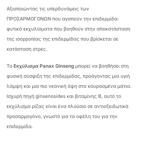
Αξιοποιώντας τις υπερδυνάμεις των
ΠΡΟΣΑΡΜΟΓΟΝΩΝ που αγαπούν την επιδερμίδα:
φυτικά εκχυλίσματα που βοηθούν στην αποκατάσταση
της ισορροπίας της επιδερμίδας που βρίσκεται σε
κατάσταση στρες.
Το
Εκχύλισμα Panax Ginseng
μπορεί να βοηθήσει στη
φυσική σύσφιξη της επιδερμίδας, προάγοντας μια υγιή
λάμψη και μια πιο νεανική όψη στα κουρασμένα μάτια.
Ισχυρή πηγή ginsenosides και βιταμίνης Β, αυτό το
εκχύλισμα ρίζας είναι ένα πλούσιο σε αντιοξειδωτικά
προσαρμογόνο, γνωστό για τα οφέλη του για την
επιδερμίδα.