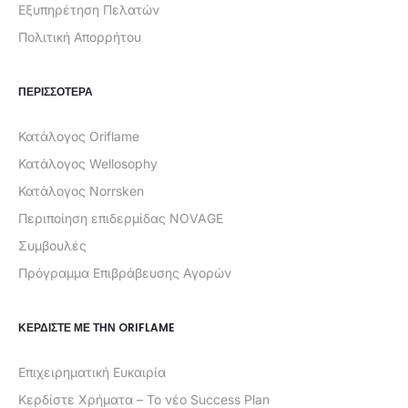
Εξυπηρέτηση Πελατών
Πολιτική Απορρήτου
ΠΕΡΙΣΣΟΤΕΡΑ
Κατάλογος Oriflame
Κατάλογος Wellosophy
Κατάλογος Norrsken
Περιποίηση επιδερμίδας NOVAGE
Συμβουλές
Πρόγραμμα Επιβράβευσης Αγορών
ΚΕΡΔΊΣΤΕ ΜΕ ΤΗΝ ORIFLAME
Επιχειρηματική Ευκαιρία
Κερδίστε Χρήματα – Το νέο Success Plan