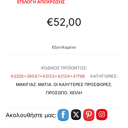
ΕΠΙΛΟΓΗ ΑΠΟΧΡΩΣΗΣ
€
52,00
Εξαντλημένο
ΚΩΔΙΚΌΣ ΠΡΟΪΌΝΤΟΣ:
43205+36547+43123+42124+41796
ΚΑΤΗΓΟΡΊΕΣ:
ΜΑΚΙΓΙΑΖ
,
ΜΆΤΙΑ
,
ΟΙ ΚΑΛΥΤΕΡΕΣ ΠΡΟΣΦΟΡΕΣ
,
ΠΡΌΣΩΠΟ
,
ΧΕΊΛΗ
Ακολουθήστε μας: