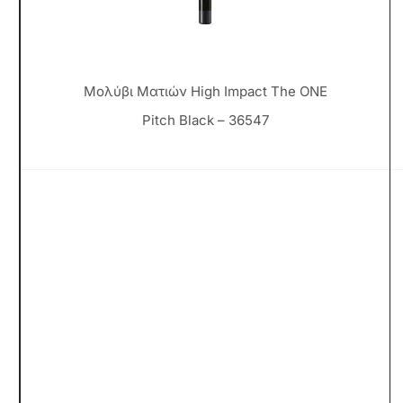
Μολύβι Ματιών High Impact The ONE
Pitch Black – 36547