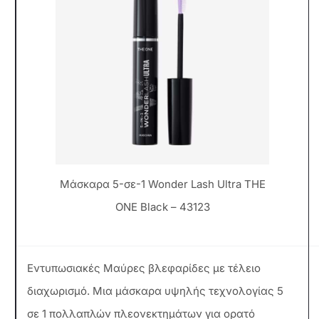
Μάσκαρα 5-σε-1 Wonder Lash Ultra ΤHE
ONE Black – 43123
Εντυπωσιακές Μαύρες βλεφαρίδες με τέλειο
διαχωρισμό. Μια μάσκαρα υψηλής τεχνολογίας 5
σε 1 πολλαπλών πλεονεκτημάτων για ορατό