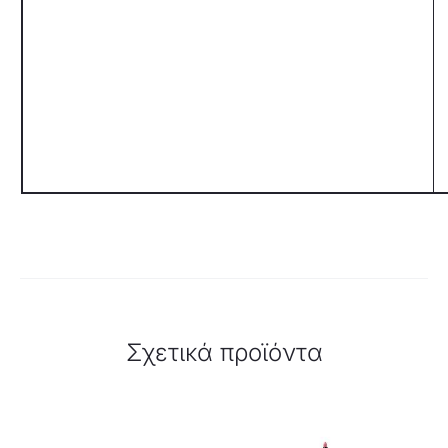
Σχετικά προϊόντα