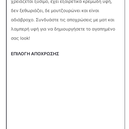
χρειάζεται ξύσιμο, έχει εξαιρετικά κρεμώδη υφή,
δεν ξεθωριάζει, δε μουτζουρώνει και είναι
αδιάβροχο. Συνδυάστε τις αποχρώσεις με ματ και
λαμπερή υφή για να δημιουργήσετε το αγαπημένο
σας look!
ΕΠΙΛΟΓΗ ΑΠΟΧΡΩΣΗΣ