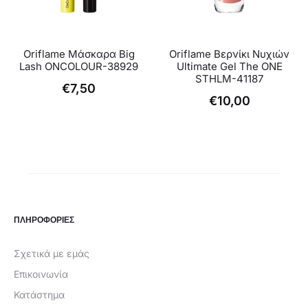
Oriflame Μάσκαρα Big
Oriflame Βερνίκι Νυχιών
Lash ONCOLOUR-38929
Ultimate Gel The ONE
STHLM-41187
€
7,50
€
10,00
ΠΛΗΡΟΦΟΡΙΕΣ
Σχετικά με εμάς
Επικοινωνία
Κατάστημα