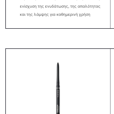
ενίσχυση της ενυδάτωσης, της απαλότητας
και της λάμψης για καθημερινή χρήση