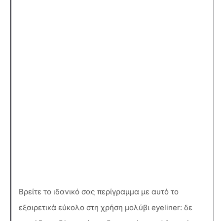
Βρείτε το ιδανικό σας περίγραμμα με αυτό το
εξαιρετικά εύκολο στη χρήση μολύβι eyeliner: δε