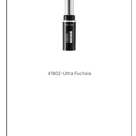
41802-Ultra Fuchsia