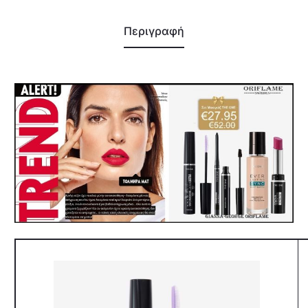
Περιγραφή