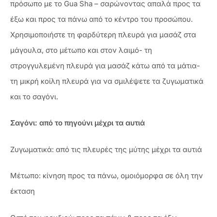
πρόσωπο με το Gua Sha – σαρώνοντας απαλά προς τα
έξω και προς τα πάνω από το κέντρο του προσώπου.
Χρησιμοποιήστε τη φαρδύτερη πλευρά για μασάζ στα
μάγουλα, στο μέτωπο και στον λαιμό- τη
στρογγυλεμένη πλευρά για μασάζ κάτω από τα μάτια-
τη μικρή κοίλη πλευρά για να σμιλέψετε τα ζυγωματικά
και το σαγόνι.
Σαγόνι: από το πηγούνι μέχρι τα αυτιά
Ζυγωματικά: από τις πλευρές της μύτης μέχρι τα αυτιά
Μέτωπο: κίνηση προς τα πάνω, ομοιόμορφα σε όλη την
έκταση