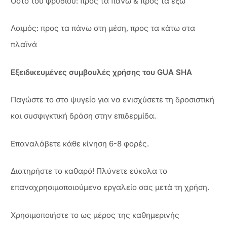
Οστό του φρυδιού: προς τα πάνω & προς τα έξω
Λαιμός: προς τα πάνω στη μέση, προς τα κάτω στα
πλαϊνά
Εξειδικευμένες συμβουλές χρήσης του GUA SHA
Παγώστε το στο ψυγείο για να ενισχύσετε τη δροσιστική
και συσφιγκτική δράση στην επιδερμίδα.
Επαναλάβετε κάθε κίνηση 6-8 φορές.
Διατηρήστε το καθαρό! Πλύνετε εύκολα το
επαναχρησιμοποιούμενο εργαλείο σας μετά τη χρήση.
Χρησιμοποιήστε το ως μέρος της καθημερινής