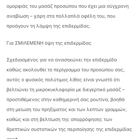
ομορφιάς του μασάζ προσώπου που έχει μια σύγχρονη
αναβίωση – χάρη στα πολλαπλά οφέλη του, που
προάγουν τη λάμψη της επιδερμίδας.
Για ΣΜΙΛΕΜΕΝΗ όψη της επιδερμίδας
Σχεδιασμένος για να ανασηκώνει την επιδερμίδα
καθώς ακολουθεί το περίγραμμα του προσώπου σας,
αυτός ο φυσικός πολύτιμος λίθος είναι γνωστό ότι
βελτιώνει τη μικροκυκλοφορία με διεγερτικό μασάζ –
προστιθέμενος στην καθημερινή σας ρουτίνα, βοηθά
στη μείωση του πρηξίματος και των λεπτών γραμμών,
καθώς και στη βελτίωση της απορρόφησης των
θρεπτικών συστατικών της περιποίησης της επιδερμίδας