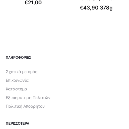
€
21,00
€
43,90
378g
ΠΛΗΡΟΦΟΡΙΕΣ
Σχετικά με εμάς
Επικοινωνία
Κατάστημα
Εξυπηρέτηση Πελατών
Πολιτική Απορρήτου
ΠΕΡΙΣΣΟΤΕΡΑ