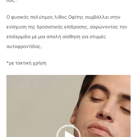
σας*.
Ο φυσικός πολύτιμος λίθος Οφίτης συμβάλλει στην
ενίσχυση της δροσιστικής επίδρασης, σαρώνοντας την
επιδερμίδα με μια απαλή αίσθηση για στιγμές
αυτοφροντίδας.
*με τακτική χρήση
Πρόγραμμα
Αναπαραγωγής
Βίντεο