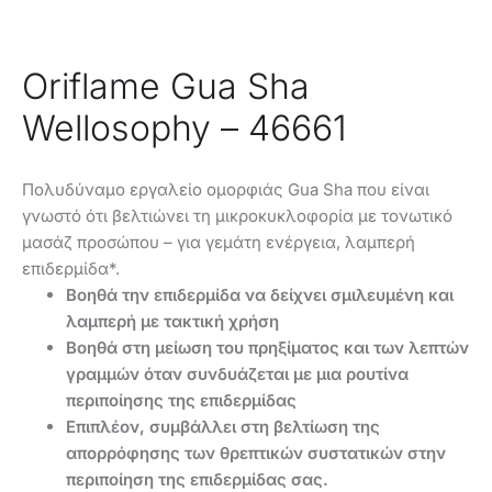
Oriflame Gua Sha
Wellosophy – 46661
Πολυδύναμο εργαλείο ομορφιάς Gua Sha που είναι
γνωστό ότι βελτιώνει τη μικροκυκλοφορία με τονωτικό
μασάζ προσώπου – για γεμάτη ενέργεια, λαμπερή
επιδερμίδα*.
Βοηθά την επιδερμίδα να δείχνει σμιλευμένη και
λαμπερή με τακτική χρήση
Βοηθά στη μείωση του πρηξίματος και των λεπτών
γραμμών όταν συνδυάζεται με μια ρουτίνα
περιποίησης της επιδερμίδας
Επιπλέον, συμβάλλει στη βελτίωση της
απορρόφησης των θρεπτικών συστατικών στην
περιποίηση της επιδερμίδας σας.