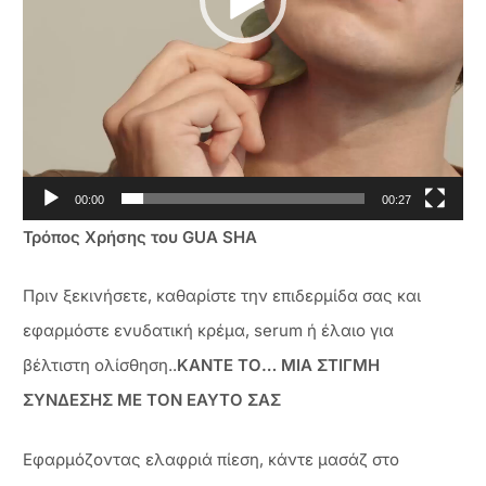
00:00
00:27
Τρόπος Χρήσης του GUA SHA
Πριν ξεκινήσετε, καθαρίστε την επιδερμίδα σας και
εφαρμόστε ενυδατική κρέμα, serum ή έλαιο για
βέλτιστη ολίσθηση..
ΚΑΝΤΕ ΤΟ… ΜΙΑ ΣΤΙΓΜΗ
ΣΥΝΔΕΣΗΣ ΜΕ ΤΟΝ ΕΑΥΤΟ ΣΑΣ
Εφαρμόζοντας ελαφριά πίεση, κάντε μασάζ στο