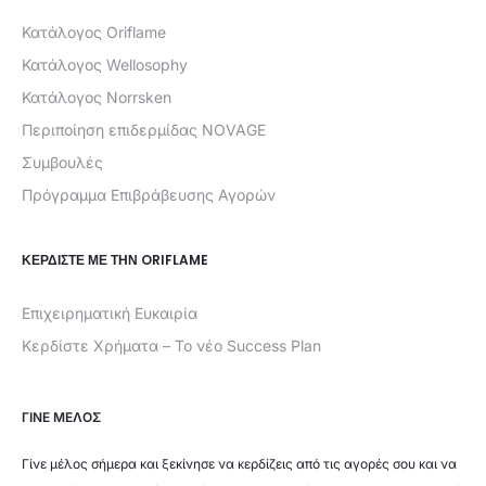
Κατάλογος Oriflame
Κατάλογος Wellosophy
Κατάλογος Norrsken
Περιποίηση επιδερμίδας NOVAGE
Συμβουλές
Πρόγραμμα Επιβράβευσης Αγορών
ΚΕΡΔΊΣΤΕ ΜΕ ΤΗΝ ORIFLAME
Επιχειρηματική Ευκαιρία
Κερδίστε Χρήματα – Το νέο Success Plan
ΓΙΝΕ ΜΕΛΟΣ
Γίνε μέλος σήμερα και ξεκίνησε να κερδίζεις από τις αγορές σου και να