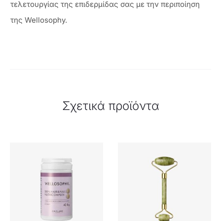
τελετουργίας της επιδερμίδας σας με την περιποίηση
της Wellosophy.
Σχετικά προϊόντα