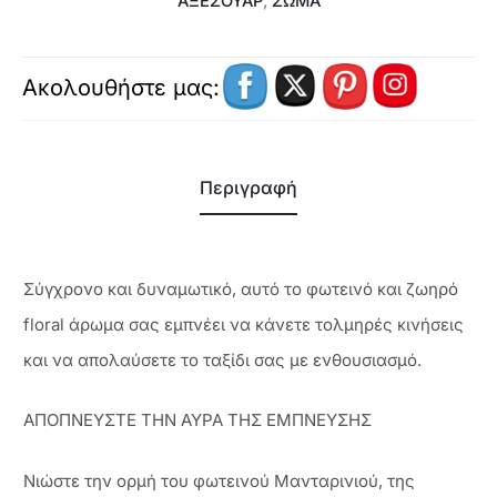
ΑΞΕΣΟΥΆΡ
,
ΣΩΜΑ
Ακολουθήστε μας:
Περιγραφή
Σύγχρονο και δυναμωτικό, αυτό το φωτεινό και ζωηρό
floral άρωμα σας εμπνέει να κάνετε τολμηρές κινήσεις
και να απολαύσετε το ταξίδι σας με ενθουσιασμό.
ΑΠΟΠΝΕΥΣΤΕ ΤΗΝ ΑΥΡΑ ΤΗΣ ΕΜΠΝΕΥΣΗΣ
Νιώστε την ορμή του φωτεινού Μανταρινιού, της