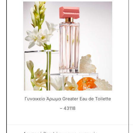
Γυναικείο Άρωμα Greater Eau de Toilette
– 43118