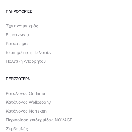
ΠΛΗΡΟΦΟΡΙΕΣ
Σχετικά με εμάς
Επικοινωνία
Κατάστημα
Εξυπηρέτηση Πελατών
Πολιτική Απορρήτου
ΠΕΡΙΣΣΟΤΕΡΑ
Κατάλογος Oriflame
Κατάλογος Wellosophy
Κατάλογος Norrsken
Περιποίηση επιδερμίδας NOVAGE
Συμβουλές