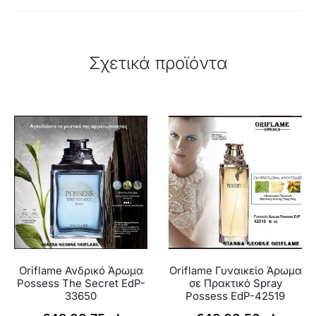
Σχετικά προϊόντα
Oriflame Ανδρικό Άρωμα
Oriflame Γυναικείο Άρωμα
Possess The Secret EdP-
σε Πρακτικό Spray
33650
Possess EdP-42519