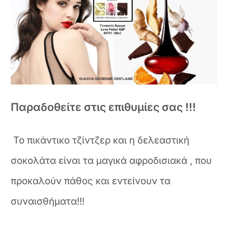
Παραδοθείτε στις επιθυμίες σας !!!
Το πικάντικο τζίντζερ και η δελεαστική
σοκολάτα είναι τα μαγικά αφροδισιακά , που
προκαλούν πάθος και εντείνουν τα
συναισθήματα!!!