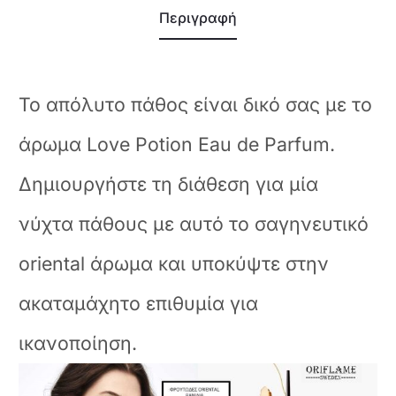
Περιγραφή
To απόλυτο πάθος είναι δικό σας με το
άρωμα Love Potion Eau de Parfum.
Δημιουργήστε τη διάθεση για μία
νύχτα πάθους με αυτό το σαγηνευτικό
oriental άρωμα και υποκύψτε στην
ακαταμάχητο επιθυμία για
ικανοποίηση.