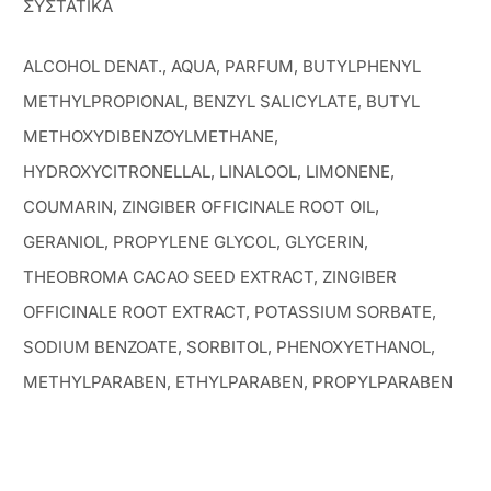
ΣΥΣΤΑΤΙΚΑ
ALCOHOL DENAT., AQUA, PARFUM, BUTYLPHENYL
METHYLPROPIONAL, BENZYL SALICYLATE, BUTYL
METHOXYDIBENZOYLMETHANE,
HYDROXYCITRONELLAL, LINALOOL, LIMONENE,
COUMARIN, ZINGIBER OFFICINALE ROOT OIL,
GERANIOL, PROPYLENE GLYCOL, GLYCERIN,
THEOBROMA CACAO SEED EXTRACT, ZINGIBER
OFFICINALE ROOT EXTRACT, POTASSIUM SORBATE,
SODIUM BENZOATE, SORBITOL, PHENOXYETHANOL,
METHYLPARABEN, ETHYLPARABEN, PROPYLPARABEN