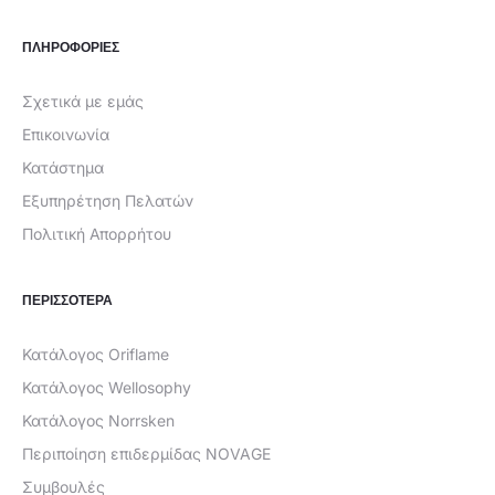
ΠΛΗΡΟΦΟΡΙΕΣ
Σχετικά με εμάς
Επικοινωνία
Κατάστημα
Εξυπηρέτηση Πελατών
Πολιτική Απορρήτου
ΠΕΡΙΣΣΟΤΕΡΑ
Κατάλογος Oriflame
Κατάλογος Wellosophy
Κατάλογος Norrsken
Περιποίηση επιδερμίδας NOVAGE
Συμβουλές