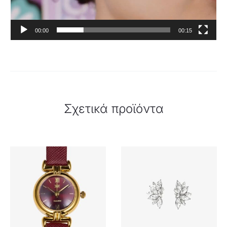
00:00
00:15
Σχετικά προϊόντα