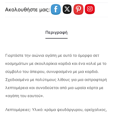
Ακολουθήστε μας:
Περιγραφή
Γιορτάστε την αιώνια αγάπη με αυτό το όμορφο σετ
κοσμημάτων με σκουλαρίκια καρδιά και ένα κολιέ με το
σύμβολο του άπειρου, συνυφασμένο με μια καρδιά.
Σχεδιασμένο με πολύτιμους λίθους για μια αστραφτερή
λεπτομέρεια και συνοδεύεται από μια ωραία κάρτα με
«αγάπη του εαυτού».
Λεπτομέρειες: Υλικό: κράμα ψευδάργυρου, ορείχαλκος,