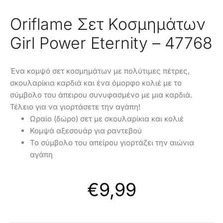
Oriflame Σετ Κοσμημάτων
Girl Power Eternity – 47768
Ένα κομψό σετ κοσμημάτων με πολύτιμες πέτρες,
σκουλαρίκια καρδιά και ένα όμορφο κολιέ με το
σύμβολο του άπειρου συνυφασμένο με μια καρδιά.
Τέλειο για να γιορτάσετε την αγάπη!
Ωραίο (δώρο) σετ με σκουλαρίκια και κολιέ
Κομψά αξεσουάρ για ραντεβού
Το σύμβολο του απείρου γιορτάζει την αιώνια
αγάπη
€
9,99