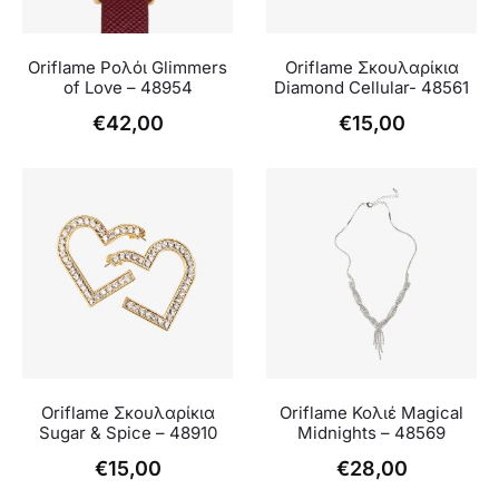
Oriflame Ρολόι Glimmers
Oriflame Σκουλαρίκια
of Love – 48954
Diamond Cellular- 48561
€
42,00
€
15,00
Oriflame Σκουλαρίκια
Oriflame Κολιέ Magical
Sugar & Spice – 48910
Midnights – 48569
€
15,00
€
28,00