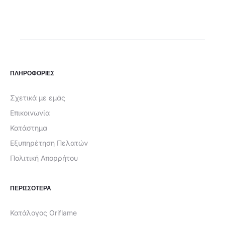
ΠΛΗΡΟΦΟΡΙΕΣ
Σχετικά με εμάς
Επικοινωνία
Κατάστημα
Εξυπηρέτηση Πελατών
Πολιτική Απορρήτου
ΠΕΡΙΣΣΟΤΕΡΑ
Κατάλογος Oriflame