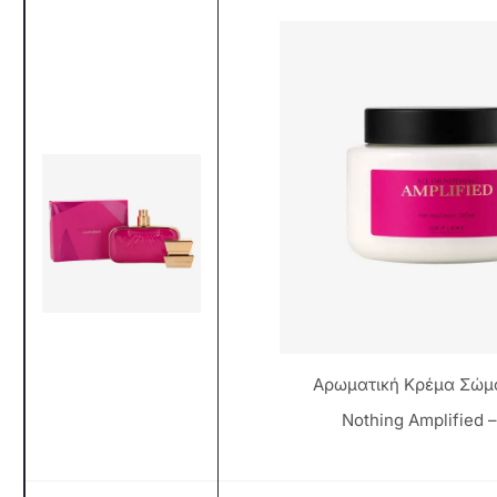
Αρωματική Κρέμα Σώμα
Nothing Amplified 