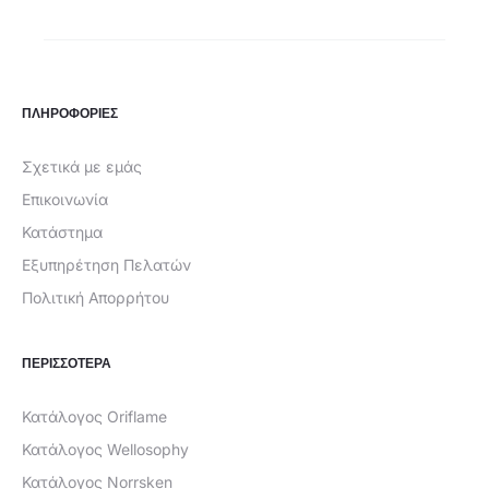
είναι:
€28,00.
€17,99.
ΠΛΗΡΟΦΟΡΙΕΣ
Σχετικά με εμάς
Επικοινωνία
Κατάστημα
Εξυπηρέτηση Πελατών
Πολιτική Απορρήτου
ΠΕΡΙΣΣΟΤΕΡΑ
Κατάλογος Oriflame
Κατάλογος Wellosophy
Κατάλογος Norrsken