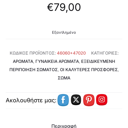
€
79,00
Εξαντλημένο
ΚΩΔΙΚΌΣ ΠΡΟΪΌΝΤΟΣ:
46060+47020
ΚΑΤΗΓΟΡΊΕΣ:
ΑΡΩΜΑΤΑ
,
ΓΥΝΑΙΚΕΊΑ ΑΡΏΜΑΤΑ
,
ΕΞΕΙΔΙΚΕΥΜΈΝΗ
ΠΕΡΙΠΟΊΗΣΗ ΣΏΜΑΤΟΣ
,
ΟΙ ΚΑΛΥΤΕΡΕΣ ΠΡΟΣΦΟΡΕΣ
,
ΣΩΜΑ
Ακολουθήστε μας:
Περιγραφή