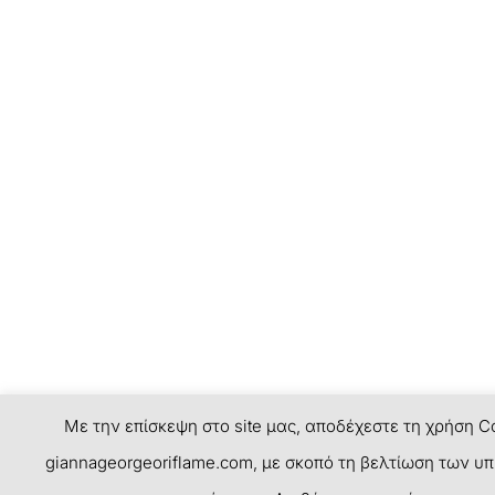
Με την επίσκεψη στο site μας, αποδέχεστε τη χρήση C
giannageorgeoriflame.com, με σκοπό τη βελτίωση των υ