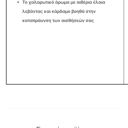
Το χαλαρωτικό άρωμα με αιθέρια έλαια
λεβάντας και κάρδαμο βοηθά στην
καταπράυνση των αισθήσεών σας