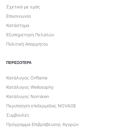
Σχετικά με εμάς
Επικοινωνία
Κατάστημα
Εξυπηρέτηση Πελατών
Πολιτική Απορρήτου
ΠΕΡΙΣΣΟΤΕΡΑ
Κατάλογος Oriflame
Κατάλογος Wellosophy
Κατάλογος Norrsken
Περιποίηση επιδερμίδας NOVAGE
Συμβουλές
Πρόγραμμα Επιβράβευσης Αγορών