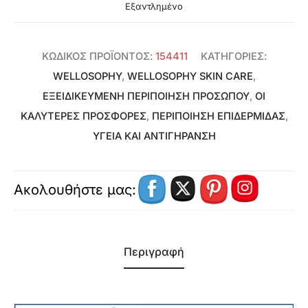
Εξαντλημένο
ΚΩΔΙΚΌΣ ΠΡΟΪΌΝΤΟΣ:
154411
ΚΑΤΗΓΟΡΊΕΣ:
WELLOSOPHY
,
WELLOSOPHY SKIN CARE
,
ΕΞΕΙΔΙΚΕΥΜΈΝΗ ΠΕΡΙΠΟΊΗΣΗ ΠΡΟΣΏΠΟΥ
,
ΟΙ
ΚΑΛΥΤΕΡΕΣ ΠΡΟΣΦΟΡΕΣ
,
ΠΕΡΙΠΟΙΗΣΗ ΕΠΙΔΕΡΜΙΔΑΣ
,
ΥΓΕΊΑ ΚΑΙ ΑΝΤΙΓΉΡΑΝΣΗ
Ακολουθήστε μας:
Περιγραφή