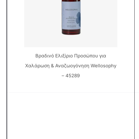
Βραδινό Ελιξίριο Προσώπου για
Χαλάρωση & Αναζωογόνηση Wellosophy
– 45289