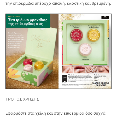
την επιδερμίδα υπέροχα απαλή, ελαστική και θρεμμένη.
ΤΡΟΠΟΣ ΧΡΗΣΗΣ
Εφαρμόστε στα χείλη και στην επιδερμίδα όσο συχνά