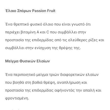
Έλαιο Σπόρων Passion Fruit
Ένα θρεπτικό φυσικό έλαιο που είναι γνωστό ότι
περιέχει βιταμίνη Α και C που συμβάλλει στην
προστασία της επιδερμίδας από τις ελεύθερες ρίζες και
συμβάλλει στην ενίσχυση της θρέψης της.
Μείγμα Φυσικών Ελαίων
Ένα περιποιητικό μείγμα τριών διαφορετικών ελαίων
που βοηθά στη βαθιά θρέψη, αναπλήρωση και
προστασία της επιδερμίδας αφήνοντάς την απαλή και
φροντισμένη.