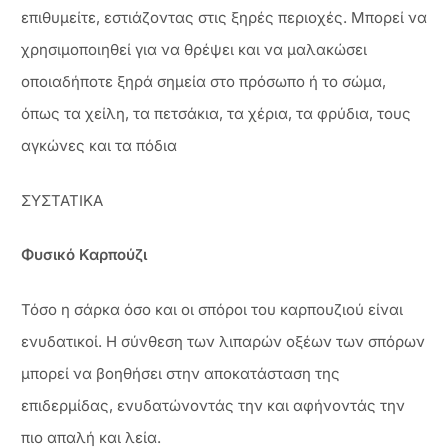
επιθυμείτε, εστιάζοντας στις ξηρές περιοχές. Μπορεί να
χρησιμοποιηθεί για να θρέψει και να μαλακώσει
οποιαδήποτε ξηρά σημεία στο πρόσωπο ή το σώμα,
όπως τα χείλη, τα πετσάκια, τα χέρια, τα φρύδια, τους
αγκώνες και τα πόδια
ΣΥΣΤΑΤΙΚΑ
Φυσικό Καρπούζι
Τόσο η σάρκα όσο και οι σπόροι του καρπουζιού είναι
ενυδατικοί. Η σύνθεση των λιπαρών οξέων των σπόρων
μπορεί να βοηθήσει στην αποκατάσταση της
επιδερμίδας, ενυδατώνοντάς την και αφήνοντάς την
πιο απαλή και λεία.