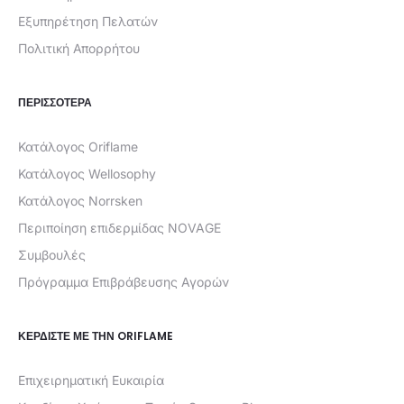
Εξυπηρέτηση Πελατών
Πολιτική Απορρήτου
ΠΕΡΙΣΣΟΤΕΡΑ
Κατάλογος Oriflame
Κατάλογος Wellosophy
Κατάλογος Norrsken
Περιποίηση επιδερμίδας NOVAGE
Συμβουλές
Πρόγραμμα Επιβράβευσης Αγορών
ΚΕΡΔΊΣΤΕ ΜΕ ΤΗΝ ORIFLAME
Επιχειρηματική Ευκαιρία