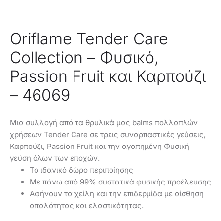
Oriflame Tender Care
Collection – Φυσικό,
Passion Fruit και Καρπούζι
– 46069
Μια συλλογή από τα θρυλικά μας balms πολλαπλών
χρήσεων Tender Care σε τρεις συναρπαστικές γεύσεις,
Καρπούζι, Passion Fruit και την αγαπημένη Φυσική
γεύση όλων των εποχών.
To ιδανικό δώρο περιποίησης
Με πάνω από 99% συστατικά φυσικής προέλευσης
Aφήνουν τα χείλη και την επιδερμίδα με αίσθηση
απαλότητας και ελαστικότητας.