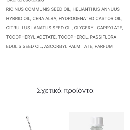
RICINUS COMMUNIS SEED OIL, HELIANTHUS ANNUUS
HYBRID OIL, CERA ALBA, HYDROGENATED CASTOR OIL,
CITRULLUS LANATUS SEED OIL, GLYCERYL CAPRYLATE,
TOCOPHERYL ACETATE, TOCOPHEROL, PASSIFLORA
EDULIS SEED OIL, ASCORBYL PALMITATE, PARFUM
Σχετικά προϊόντα