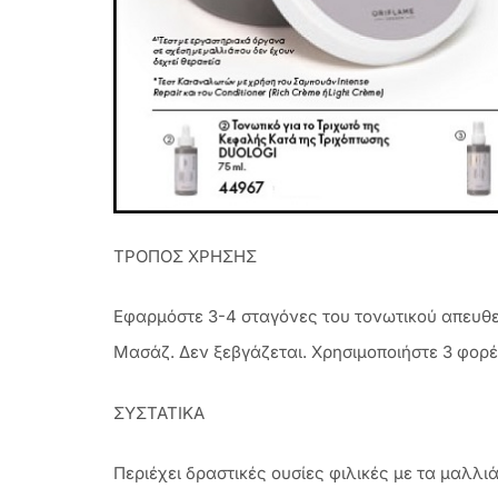
ΤΡΟΠΟΣ ΧΡΗΣΗΣ
Εφαρμόστε 3-4 σταγόνες του τονωτικού απευθε
Μασάζ. Δεν ξεβγάζεται. Χρησιμοποιήστε 3 φορ
ΣΥΣΤΑΤΙΚΑ
Περιέχει δραστικές ουσίες φιλικές με τα μαλλι