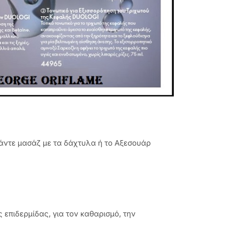
κάντε μασάζ με τα δάχτυλα ή το Αξεσουάρ
 επιδερμίδας, για τον καθαρισμό, την