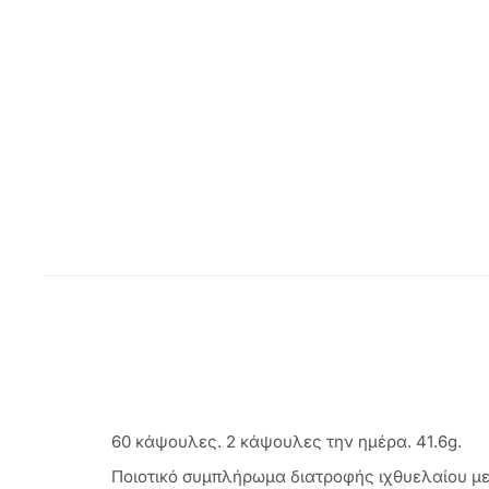
60 κάψουλες. 2 κάψουλες την ημέρα. 41.6g.
Ποιοτικό συμπλήρωμα διατροφής ιχθυελαίου με