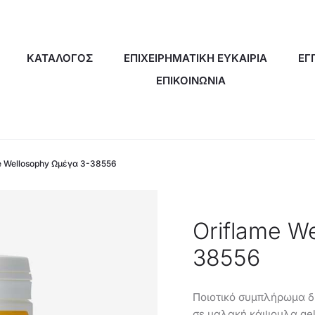
ΚΑΤΑΛΟΓΟΣ
ΕΠΙΧΕΙΡΗΜΑΤΙΚΗ ΕΥΚΑΙΡΙΑ
ΕΓ
ΕΠΙΚΟΙΝΩΝΙΑ
e Wellosophy Ωμέγα 3-38556
Oriflame W
38556
Ποιοτικό συμπλήρωμα δ
σε μαλακή κάψουλα gel