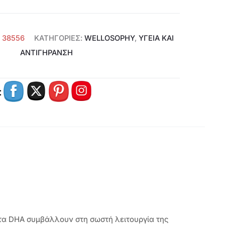
:
38556
ΚΑΤΗΓΟΡΊΕΣ:
WELLOSOPHY
,
ΥΓΕΊΑ ΚΑΙ
ΑΝΤΙΓΉΡΑΝΣΗ
:
 τα DHA συμβάλλουν στη σωστή λειτουργία της