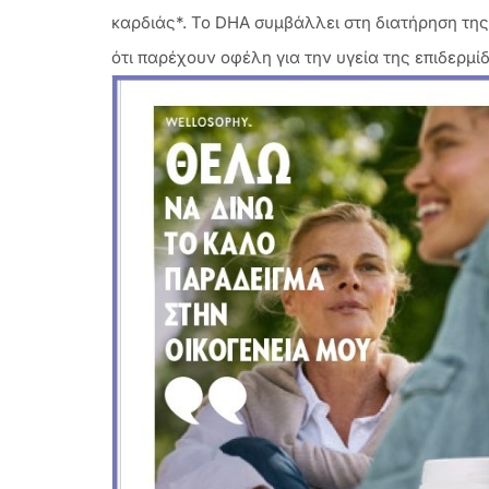
καρδιάς*. Το DHA συμβάλλει στη διατήρηση της
ότι παρέχουν οφέλη για την υγεία της επιδερμίδ