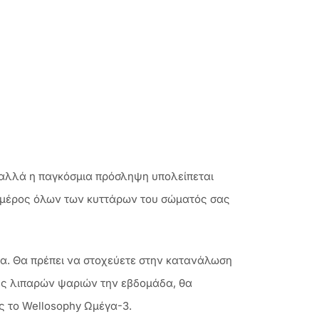
 αλλά η παγκόσμια πρόσληψη υπολείπεται
κό μέρος όλων των κυττάρων του σώματός σας
γγα. Θα πρέπει να στοχεύετε στην κατανάλωση
ες λιπαρών ψαριών την εβδομάδα, θα
 το Wellosophy Ωμέγα-3.