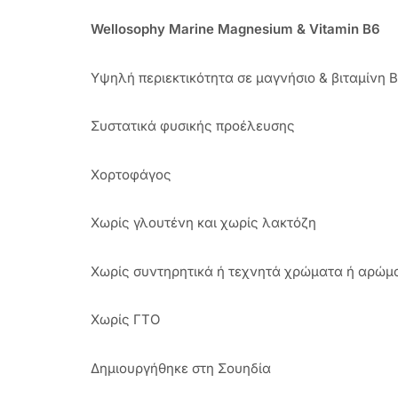
Wellosophy Marine Magnesium & Vitamin B6
Υψηλή περιεκτικότητα σε μαγνήσιο & βιταμίνη 
Συστατικά φυσικής προέλευσης
Χορτοφάγος
Χωρίς γλουτένη και χωρίς λακτόζη
Χωρίς συντηρητικά ή τεχνητά χρώματα ή αρώμ
Χωρίς ΓΤΟ
Δημιουργήθηκε στη Σουηδία