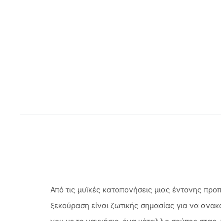
Από τις μυϊκές καταπονήσεις μιας έντονης προπ
ξεκούραση είναι ζωτικής σημασίας για να ανακ