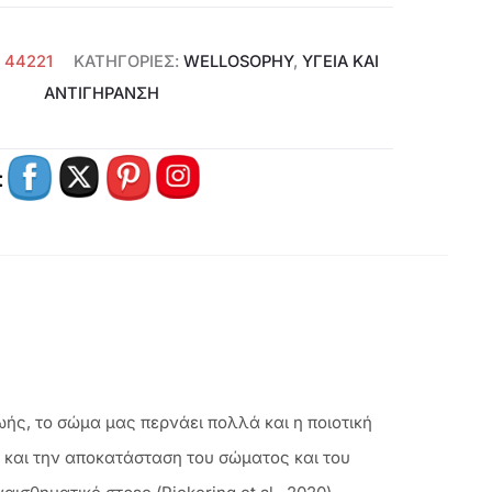
:
44221
ΚΑΤΗΓΟΡΊΕΣ:
WELLOSOPHY
,
ΥΓΕΊΑ ΚΑΙ
ΑΝΤΙΓΉΡΑΝΣΗ
:
ωής, το σώμα μας περνάει πολλά και η ποιοτική
 και την αποκατάσταση του σώματος και του