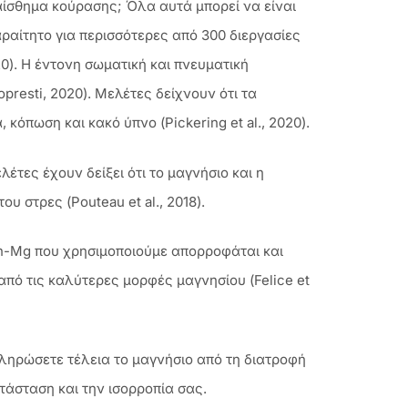
αίσθημα κούρασης; Όλα αυτά μπορεί να είναι
ραίτητο για περισσότερες από 300 διεργασίες
0). Η έντονη σωματική και πνευματική
presti, 2020). Μελέτες δείχνουν ότι τα
πωση και κακό ύπνο (Pickering et al., 2020).
τες έχουν δείξει ότι το μαγνήσιο και η
 στρες (Pouteau et al., 2018).
in-Mg που χρησιμοποιούμε απορροφάται και
από τις καλύτερες μορφές μαγνησίου (Felice et
ληρώσετε τέλεια το μαγνήσιο από τη διατροφή
τάσταση και την ισορροπία σας.