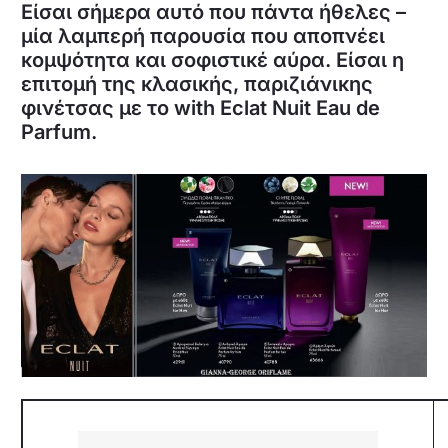
Είσαι σήμερα αυτό που πάντα ήθελες –
μία λαμπερή παρουσία που αποπνέει
κομψότητα και σοφιστικέ αύρα. Είσαι η
επιτομή της κλασικής, παριζιάνικης
φινέτσας με το with Eclat Nuit Eau de
Parfum.