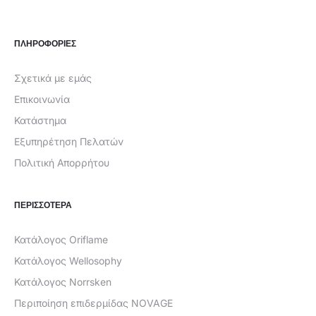
€19,99.
ΠΛΗΡΟΦΟΡΙΕΣ
Σχετικά με εμάς
Επικοινωνία
Κατάστημα
Εξυπηρέτηση Πελατών
Πολιτική Απορρήτου
ΠΕΡΙΣΣΟΤΕΡΑ
Κατάλογος Oriflame
Κατάλογος Wellosophy
Κατάλογος Norrsken
Περιποίηση επιδερμίδας NOVAGE