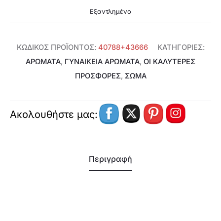
Εξαντλημένο
ΚΩΔΙΚΌΣ ΠΡΟΪΌΝΤΟΣ:
40788+43666
ΚΑΤΗΓΟΡΊΕΣ:
ΑΡΩΜΑΤΑ
,
ΓΥΝΑΙΚΕΊΑ ΑΡΏΜΑΤΑ
,
ΟΙ ΚΑΛΥΤΕΡΕΣ
ΠΡΟΣΦΟΡΕΣ
,
ΣΩΜΑ
Ακολουθήστε μας:
Περιγραφή