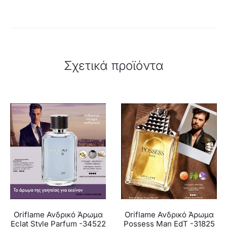
Σχετικά προϊόντα
Oriflame Ανδρικό Άρωμα
Oriflame Ανδρικό Άρωμα
Eclat Style Parfum -34522
Possess Man EdT -31825