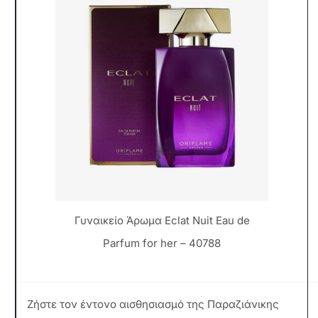
Γυναικείο Άρωμα Eclat Nuit Eau de
Parfum for her – 40788
Ζήστε τον έντονο αισθησιασμό της Παραζιάνικης