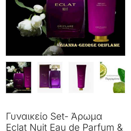
Γυναικείο Set- Άρωμα
Eclat Nuit Eau de Parfum &